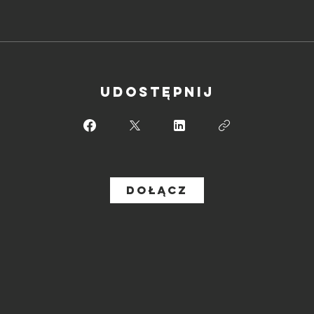
Udostępnij
Dołącz