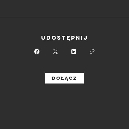
Udostępnij
Dołącz